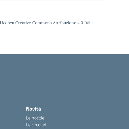
o Licenza Creative Commons Attribuzione 4.0 Italia.
Novità
Le notizie
Le circolari