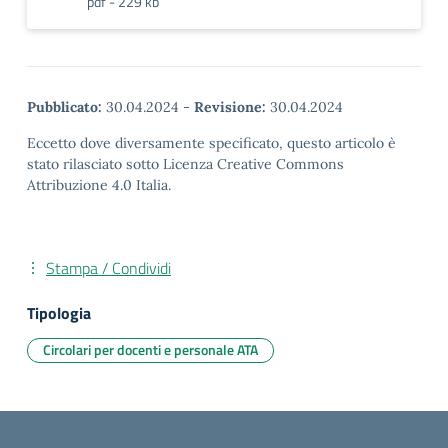
pdf - 229 kb
Pubblicato:
30.04.2024
-
Revisione:
30.04.2024
Eccetto dove diversamente specificato, questo articolo è
stato rilasciato sotto Licenza Creative Commons
Attribuzione 4.0 Italia.
Stampa / Condividi
Tipologia
Circolari per docenti e personale ATA