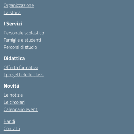
Organizzazione
La storia
I Servizi
Personale scolastico
Famiglie e studenti
Percorsi di studio
Didattica
Offerta formativa
I progetti delle classi
Novità
Le notizie
Le circolari
Calendario eventi
Bandi
Contatti