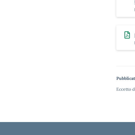
Pubblicat
Eccetto d