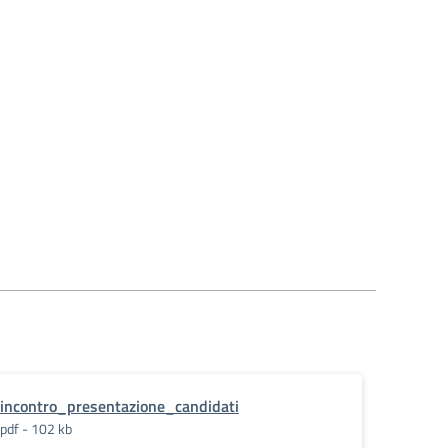
incontro_presentazione_candidati
pdf - 102 kb