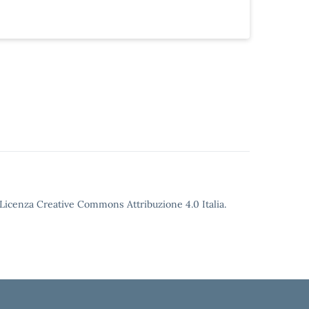
o Licenza Creative Commons Attribuzione 4.0 Italia.