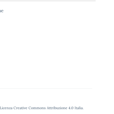
ne
o Licenza Creative Commons Attribuzione 4.0 Italia.