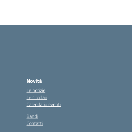
Novità
Le notizie
Le circolari
Calendario eventi
Bandi
Contatti