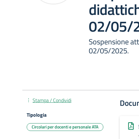
didattic
02/05/
Sospensione atti
02/05/2025.
Stampa / Condividi
Docu
Tipologia
Circolari per docenti e personale ATA