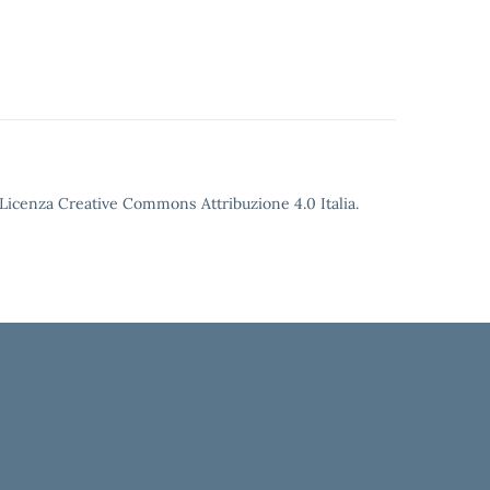
o Licenza Creative Commons Attribuzione 4.0 Italia.