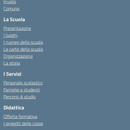
Invalsi
Comune
La Scuola
Presentazione
I luoghi
I numeri della scuola
Le carte della scuola
Organizzazione
La storia
I Servizi
Personale scolastico
Famiglie e studenti
Percorsi di studio
Didattica
Offerta formativa
I progetti delle classi