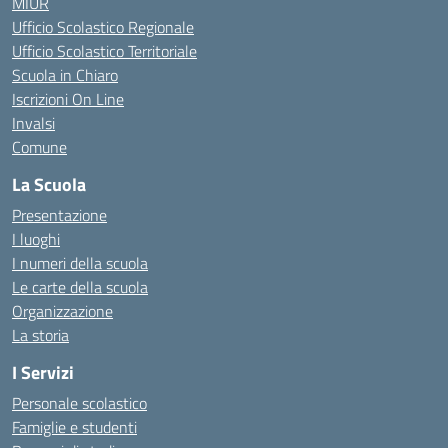
MIUR
Ufficio Scolastico Regionale
Ufficio Scolastico Territoriale
Scuola in Chiaro
Iscrizioni On Line
Invalsi
Comune
La Scuola
Presentazione
I luoghi
I numeri della scuola
Le carte della scuola
Organizzazione
La storia
I Servizi
Personale scolastico
Famiglie e studenti