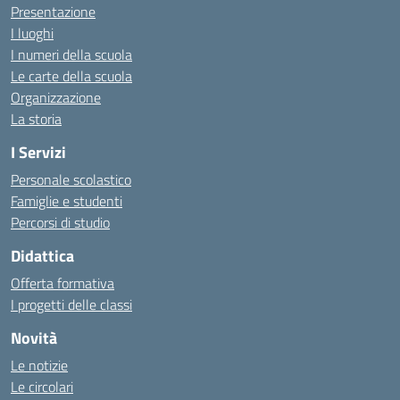
Presentazione
I luoghi
I numeri della scuola
Le carte della scuola
Organizzazione
La storia
I Servizi
Personale scolastico
Famiglie e studenti
Percorsi di studio
Didattica
Offerta formativa
I progetti delle classi
Novità
Le notizie
Le circolari