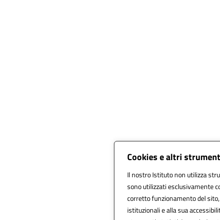
Cookies e altri strument
Il nostro Istituto non utilizza str
sono utilizzati esclusivamente co
corretto funzionamento del sito, al
istituzionali e alla sua accessibili