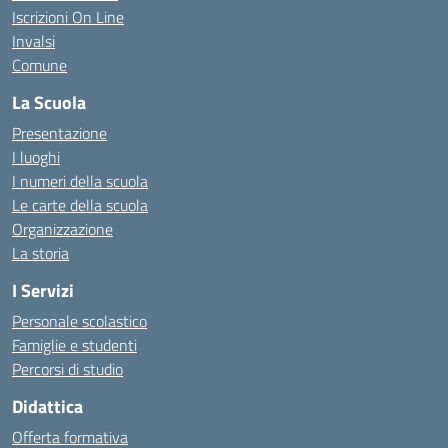
Iscrizioni On Line
Invalsi
Comune
La Scuola
Presentazione
I luoghi
I numeri della scuola
Le carte della scuola
Organizzazione
La storia
I Servizi
Personale scolastico
Famiglie e studenti
Percorsi di studio
Didattica
Offerta formativa