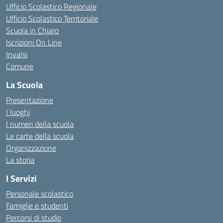
Ufficio Scolastico Regionale
Ufficio Scolastico Territoriale
Scuola in Chiaro
Iscrizioni On Line
Invalsi
Comune
La Scuola
Presentazione
I luoghi
I numeri della scuola
Le carte della scuola
Organizzazione
La storia
I Servizi
Personale scolastico
Famiglie e studenti
Percorsi di studio