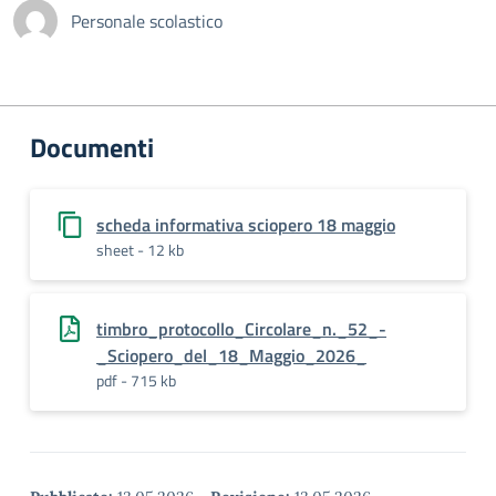
Personale scolastico
Documenti
scheda informativa sciopero 18 maggio
sheet - 12 kb
timbro_protocollo_Circolare_n._52_-
_Sciopero_del_18_Maggio_2026_
pdf - 715 kb