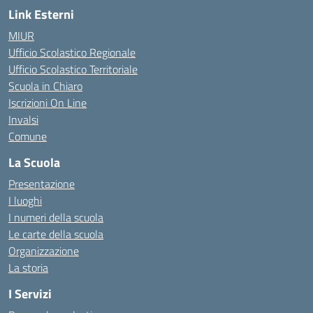
Link Esterni
MIUR
Ufficio Scolastico Regionale
Ufficio Scolastico Territoriale
Scuola in Chiaro
Iscrizioni On Line
Invalsi
Comune
La Scuola
Presentazione
I luoghi
I numeri della scuola
Le carte della scuola
Organizzazione
La storia
I Servizi