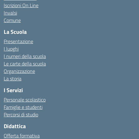
Iscrizioni On Line
Invalsi
Comune
La Scuola
Presentazione
I luoghi
I numeri della scuola
Le carte della scuola
Organizzazione
La storia
I Servizi
Personale scolastico
Famiglie e studenti
Percorsi di studio
Didattica
Offerta formativa