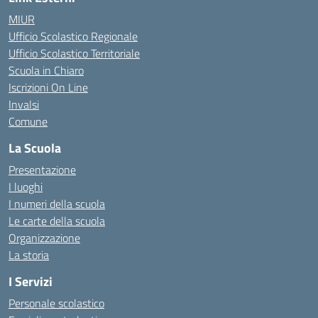
MIUR
Ufficio Scolastico Regionale
Ufficio Scolastico Territoriale
Scuola in Chiaro
Iscrizioni On Line
Invalsi
Comune
La Scuola
Presentazione
I luoghi
I numeri della scuola
Le carte della scuola
Organizzazione
La storia
I Servizi
Personale scolastico