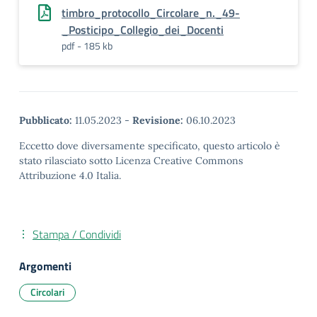
timbro_protocollo_Circolare_n._49-
_Posticipo_Collegio_dei_Docenti
pdf - 185 kb
Pubblicato:
11.05.2023
-
Revisione:
06.10.2023
Eccetto dove diversamente specificato, questo articolo è
stato rilasciato sotto Licenza Creative Commons
Attribuzione 4.0 Italia.
Stampa / Condividi
Argomenti
Circolari