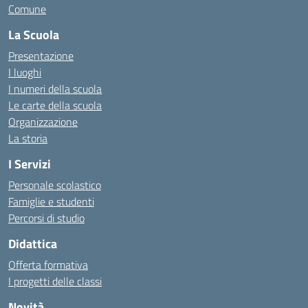
Comune
La Scuola
Presentazione
I luoghi
I numeri della scuola
Le carte della scuola
Organizzazione
La storia
I Servizi
Personale scolastico
Famiglie e studenti
Percorsi di studio
Didattica
Offerta formativa
I progetti delle classi
Novità