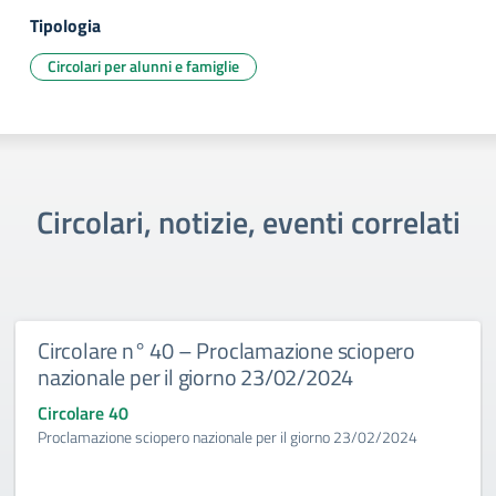
Tipologia
Circolari per alunni e famiglie
Circolari, notizie, eventi correlati
Circolare n° 40 – Proclamazione sciopero
nazionale per il giorno 23/02/2024
Circolare 40
Proclamazione sciopero nazionale per il giorno 23/02/2024