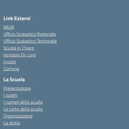
Link Esterni
MIUR
Ufficio Scolastico Regionale
Ufficio Scolastico Territoriale
Scuola in Chiaro
Iscrizioni On Line
Invalsi
Comune
La Scuola
Presentazione
I luoghi
I numeri della scuola
Le carte della scuola
Organizzazione
La storia