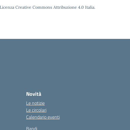
o Licenza Creative Commons Attribuzione 4.0 Italia.
Novità
Le notizie
Le circolari
Calendario eventi
Bandi