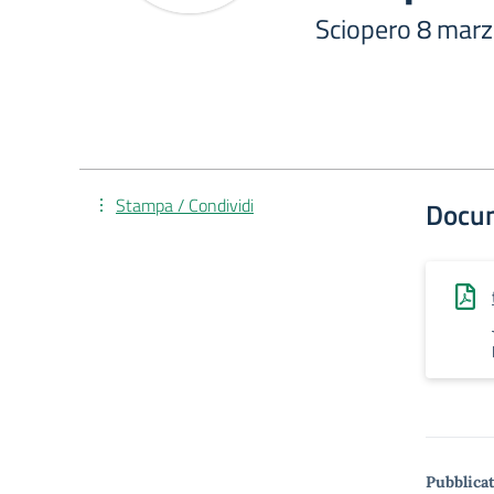
Sciopero 8 mar
Stampa / Condividi
Docu
Pubblicat