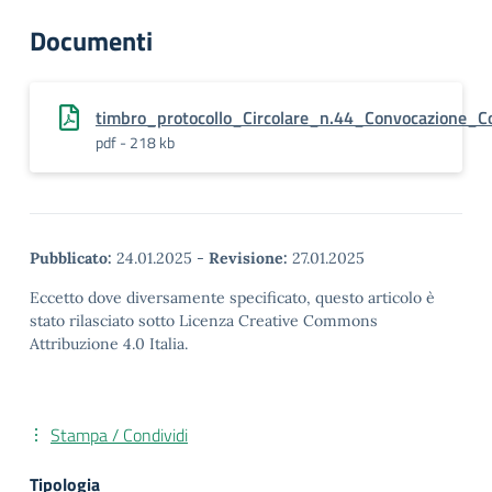
Documenti
timbro_protocollo_Circolare_n.44_Convocazione_C
pdf - 218 kb
Pubblicato:
24.01.2025
-
Revisione:
27.01.2025
Eccetto dove diversamente specificato, questo articolo è
stato rilasciato sotto Licenza Creative Commons
Attribuzione 4.0 Italia.
Stampa / Condividi
Tipologia