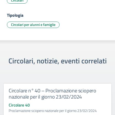
Circolari
Tipologia
Circolari per alunni e famiglie
Circolari, notizie, eventi correlati
Circolare n° 40 – Proclamazione sciopero
nazionale per il giorno 23/02/2024
Circolare 40
Proclamazione sciopero nazionale per il giorno 23/02/2024