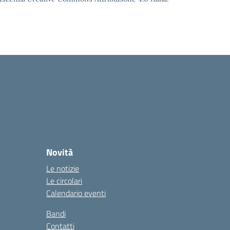
Novità
Le notizie
Le circolari
Calendario eventi
Bandi
Contatti