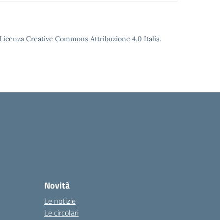
o Licenza Creative Commons Attribuzione 4.0 Italia.
Novità
Le notizie
Le circolari