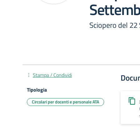
Settemb
Sciopero del 22
Stampa / Condividi
Docu
Tipologia
Circolari per docenti e personale ATA