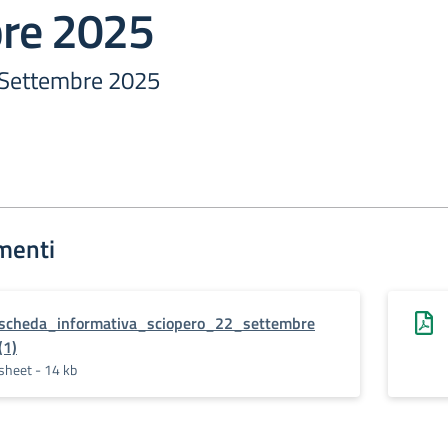
re 2025
 Settembre 2025
menti
scheda_informativa_sciopero_22_settembre
(1)
sheet - 14 kb