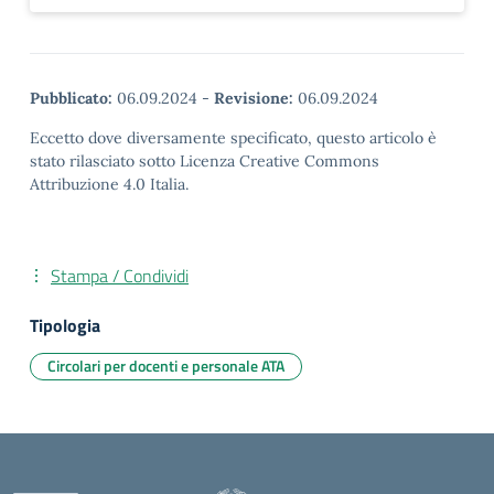
Pubblicato:
06.09.2024
-
Revisione:
06.09.2024
Eccetto dove diversamente specificato, questo articolo è
stato rilasciato sotto Licenza Creative Commons
Attribuzione 4.0 Italia.
Stampa / Condividi
Tipologia
Circolari per docenti e personale ATA