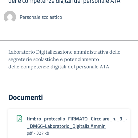
delle competenze digitali del personale ATA
Personale scolastico
Laboratorio Digitalizzazione amministrativa delle
segreterie scolastiche e potenziamento
delle competenze digitali del personale ATA
Documenti
timbro_protocollo_FIRMATO_Circolare_n._3_-
_DM66-Laboratorio_Digitaliz.Ammin
pdf - 327 kb