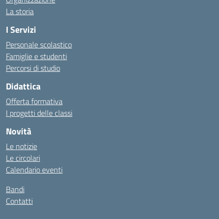
La storia
I Servizi
Personale scolastico
Famiglie e studenti
Percorsi di studio
Didattica
Offerta formativa
I progetti delle classi
Novità
Le notizie
Le circolari
Calendario eventi
Bandi
Contatti