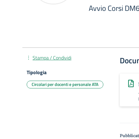
Avvio Corsi DM
Stampa / Condividi
Docu
Tipologia
Circolari per docenti e personale ATA
Pubblicat