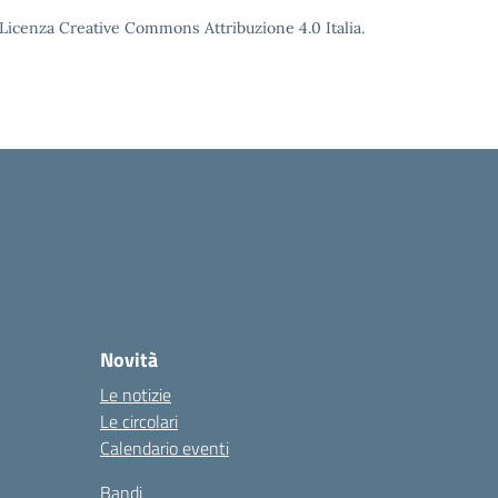
o Licenza Creative Commons Attribuzione 4.0 Italia.
Novità
Le notizie
Le circolari
Calendario eventi
Bandi