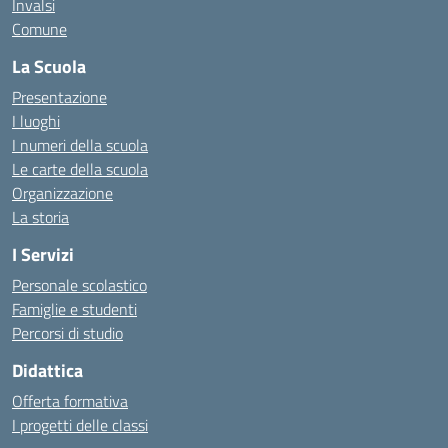
Invalsi
Comune
La Scuola
Presentazione
I luoghi
I numeri della scuola
Le carte della scuola
Organizzazione
La storia
I Servizi
Personale scolastico
Famiglie e studenti
Percorsi di studio
Didattica
Offerta formativa
I progetti delle classi