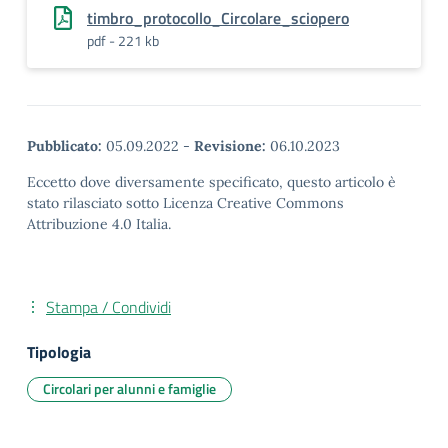
timbro_protocollo_Circolare_sciopero
pdf - 221 kb
Pubblicato:
05.09.2022
-
Revisione:
06.10.2023
Eccetto dove diversamente specificato, questo articolo è
stato rilasciato sotto Licenza Creative Commons
Attribuzione 4.0 Italia.
Stampa / Condividi
Tipologia
Circolari per alunni e famiglie