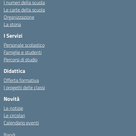
I numeri della scuola
Le carte della scuola
Organizzazione
La storia
I Servizi
Personale scolastico
Famiglie e studenti
Percorsi di studio
Didattica
Offerta formativa
I progetti delle classi
Novità
Le notizie
Le circolari
Calendario eventi
Bandi