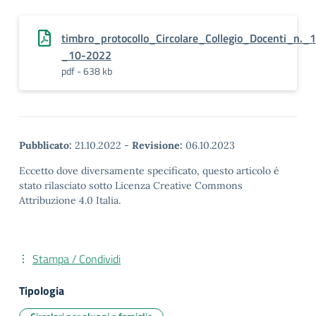
timbro_protocollo_Circolare_Collegio_Docenti_n.
_10-2022
pdf - 638 kb
Pubblicato:
21.10.2022
-
Revisione:
06.10.2023
Eccetto dove diversamente specificato, questo articolo è
stato rilasciato sotto Licenza Creative Commons
Attribuzione 4.0 Italia.
Stampa / Condividi
Tipologia