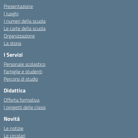
Presentazione
I luoghi
I numeri della scuola
Le carte della scuola
Organizzazione
La storia
I Servizi
Personale scolastico
Famiglie e studenti
Percorsi di studio
Didattica
Offerta formativa
I progetti delle classi
Novità
Le notizie
Le circolari