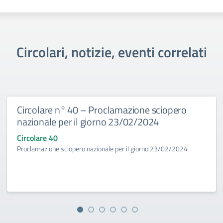
Circolari, notizie, eventi correlati
Circolare n° 40 – Proclamazione sciopero
nazionale per il giorno 23/02/2024
Circolare 40
Proclamazione sciopero nazionale per il giorno 23/02/2024