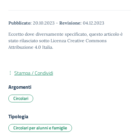
Pubblicato:
20.10.2023
-
Revisione:
04.12.2023
Eccetto dove diversamente specificato, questo articolo è
stato rilasciato sotto Licenza Creative Commons
Attribuzione 4.0 Italia.
Stampa / Condividi
Argomenti
Circolari
Tipologia
Circolari per alunni e famiglie