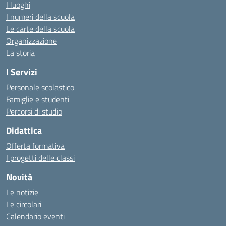
I luoghi
I numeri della scuola
Le carte della scuola
Organizzazione
La storia
I Servizi
Personale scolastico
Famiglie e studenti
Percorsi di studio
Didattica
Offerta formativa
I progetti delle classi
Novità
Le notizie
Le circolari
Calendario eventi