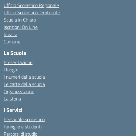
Ufficio Scolastico Regionale
Ufficio Scolastico Territoriale
Scuola in Chiaro
Iscrizioni On Line
Invalsi
Comune
La Scuola
Presentazione
I luoghi
I numeri della scuola
Le carte della scuola
Organizzazione
La storia
I Servizi
Personale scolastico
Famiglie e studenti
Percorsi di studio