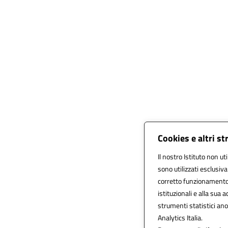
Cookies e altri s
Il nostro Istituto non ut
sono utilizzati esclusiv
corretto funzionamento de
istituzionali e alla sua a
strumenti statistici an
Analytics Italia.