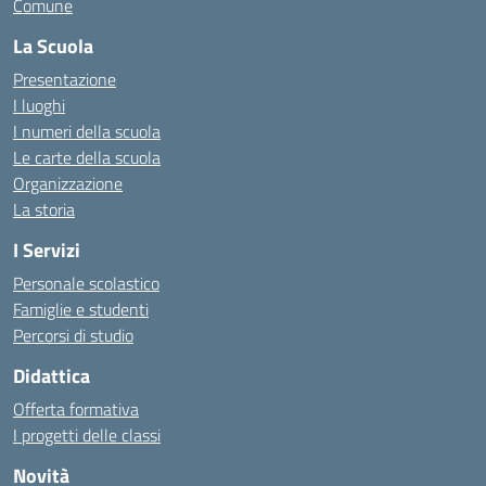
Comune
La Scuola
Presentazione
I luoghi
I numeri della scuola
Le carte della scuola
Organizzazione
La storia
I Servizi
Personale scolastico
Famiglie e studenti
Percorsi di studio
Didattica
Offerta formativa
I progetti delle classi
Novità