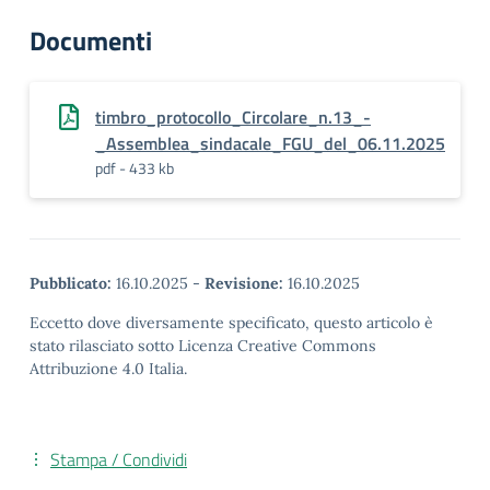
Documenti
timbro_protocollo_Circolare_n.13_-
_Assemblea_sindacale_FGU_del_06.11.2025
pdf - 433 kb
Pubblicato:
16.10.2025
-
Revisione:
16.10.2025
Eccetto dove diversamente specificato, questo articolo è
stato rilasciato sotto Licenza Creative Commons
Attribuzione 4.0 Italia.
Stampa / Condividi