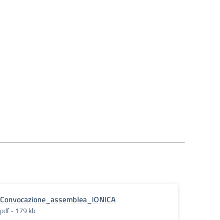
Convocazione_assemblea_IONICA
pdf - 179 kb