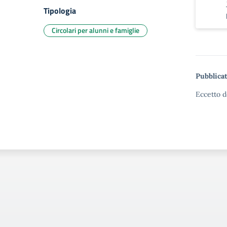
Tipologia
Circolari per alunni e famiglie
Pubblicat
Eccetto d