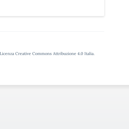
o Licenza Creative Commons Attribuzione 4.0 Italia.