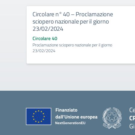
Circolare n° 40 – Proclamazione
sciopero nazionale per il giorno
23/02/2024
Circolare 40
Proclamazione sciopero nazionale per il giorno
23/02/2024
Ce
C
Gi
— 