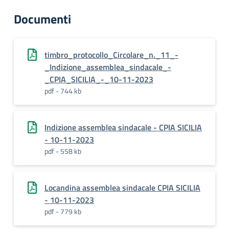
Documenti
timbro_protocollo_Circolare_n._11_-
_Indizione_assemblea_sindacale_-
_CPIA_SICILIA_-_10-11-2023
pdf - 744 kb
Indizione assemblea sindacale - CPIA SICILIA
- 10-11-2023
pdf - 558 kb
Locandina assemblea sindacale CPIA SICILIA
- 10-11-2023
pdf - 779 kb