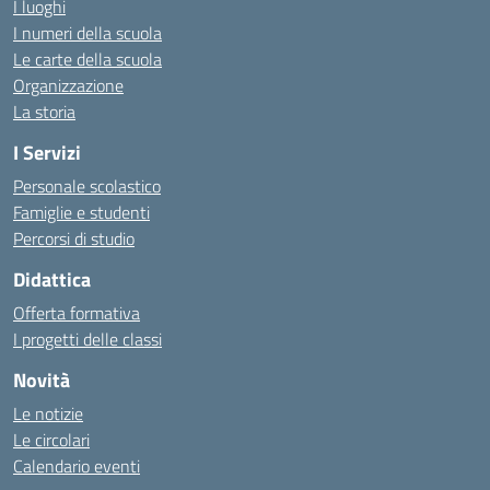
I luoghi
I numeri della scuola
Le carte della scuola
Organizzazione
La storia
I Servizi
Personale scolastico
Famiglie e studenti
Percorsi di studio
Didattica
Offerta formativa
I progetti delle classi
Novità
Le notizie
Le circolari
Calendario eventi