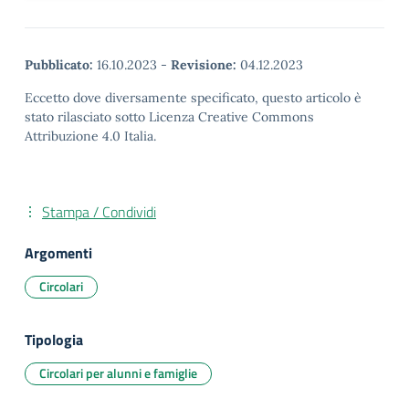
Pubblicato:
16.10.2023
-
Revisione:
04.12.2023
Eccetto dove diversamente specificato, questo articolo è
stato rilasciato sotto Licenza Creative Commons
Attribuzione 4.0 Italia.
Stampa / Condividi
Argomenti
Circolari
Tipologia
Circolari per alunni e famiglie