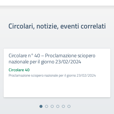
Circolari, notizie, eventi correlati
Circolare n° 40 – Proclamazione sciopero
nazionale per il giorno 23/02/2024
Circolare 40
Proclamazione sciopero nazionale per il giorno 23/02/2024