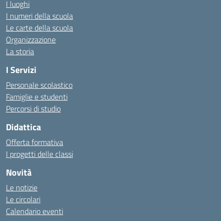
I luoghi
I numeri della scuola
Le carte della scuola
Organizzazione
La storia
I Servizi
Personale scolastico
Famiglie e studenti
Percorsi di studio
Didattica
Offerta formativa
I progetti delle classi
Novità
Le notizie
Le circolari
Calendario eventi