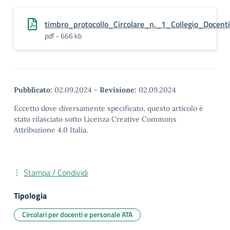
timbro_protocollo_Circolare_n._1_Collegio_Doce
pdf - 666 kb
Pubblicato:
02.09.2024
-
Revisione:
02.09.2024
Eccetto dove diversamente specificato, questo articolo è
stato rilasciato sotto Licenza Creative Commons
Attribuzione 4.0 Italia.
Stampa / Condividi
Tipologia
Circolari per docenti e personale ATA