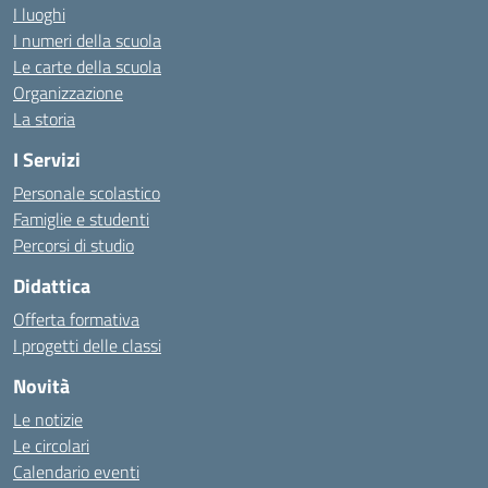
I luoghi
I numeri della scuola
Le carte della scuola
Organizzazione
La storia
I Servizi
Personale scolastico
Famiglie e studenti
Percorsi di studio
Didattica
Offerta formativa
I progetti delle classi
Novità
Le notizie
Le circolari
Calendario eventi