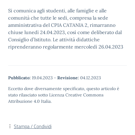
Si comunica agli studenti, alle famiglie e alle
comunità che tutte le sedi, compresa la sede
amministrativa del CPIA CATANIA 2, rimarranno
chiuse lunedì 24.04.2023, così come deliberato dal
Consiglio d’Istituto. Le attività didattiche
riprenderanno regolarmente mercoledì 26.04.2023
Pubblicato:
19.04.2023
-
Revisione:
04.12.2023
Eccetto dove diversamente specificato, questo articolo è
stato rilasciato sotto Licenza Creative Commons
Attribuzione 4.0 Italia.
Stampa / Condividi