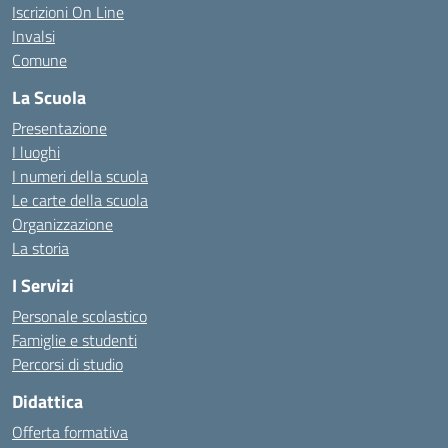
Iscrizioni On Line
Invalsi
Comune
La Scuola
Presentazione
I luoghi
I numeri della scuola
Le carte della scuola
Organizzazione
La storia
I Servizi
Personale scolastico
Famiglie e studenti
Percorsi di studio
Didattica
Offerta formativa