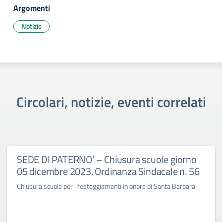
Argomenti
Notizie
Circolari, notizie, eventi correlati
SEDE DI PATERNO’ – Chiusura scuole giorno
05 dicembre 2023, Ordinanza Sindacale n. 56
Chiusura scuole per i festeggiamenti in onore di Santa Barbara