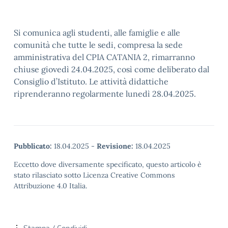
Si comunica agli studenti, alle famiglie e alle
comunità che tutte le sedi, compresa la sede
amministrativa del CPIA CATANIA 2, rimarranno
chiuse giovedì 24.04.2025, così come deliberato dal
Consiglio d’Istituto. Le attività didattiche
riprenderanno regolarmente lunedì 28.04.2025.
Pubblicato:
18.04.2025
-
Revisione:
18.04.2025
Eccetto dove diversamente specificato, questo articolo è
stato rilasciato sotto Licenza Creative Commons
Attribuzione 4.0 Italia.