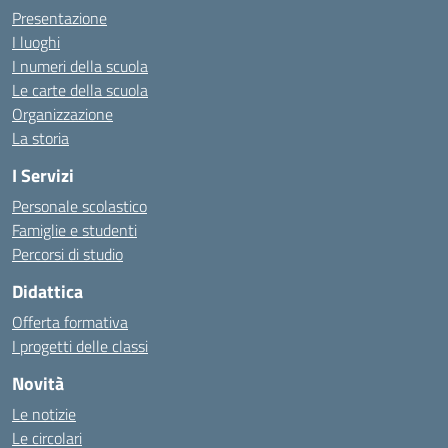
Presentazione
I luoghi
I numeri della scuola
Le carte della scuola
Organizzazione
La storia
I Servizi
Personale scolastico
Famiglie e studenti
Percorsi di studio
Didattica
Offerta formativa
I progetti delle classi
Novità
Le notizie
Le circolari