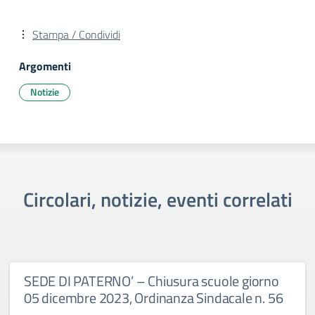
Stampa / Condividi
Argomenti
Notizie
Circolari, notizie, eventi correlati
SEDE DI PATERNO’ – Chiusura scuole giorno
05 dicembre 2023, Ordinanza Sindacale n. 56