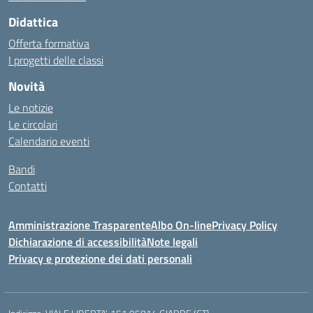
Didattica
Offerta formativa
I progetti delle classi
Novità
Le notizie
Le circolari
Calendario eventi
Bandi
Contatti
Amministrazione Trasparente
Albo On-line
Privacy Policy
Dichiarazione di accessibilità
Note legali
Privacy e protezione dei dati personali