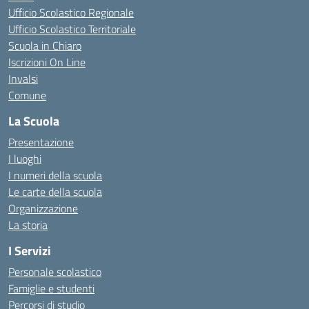
Ufficio Scolastico Regionale
Ufficio Scolastico Territoriale
Scuola in Chiaro
Iscrizioni On Line
Invalsi
Comune
La Scuola
Presentazione
I luoghi
I numeri della scuola
Le carte della scuola
Organizzazione
La storia
I Servizi
Personale scolastico
Famiglie e studenti
Percorsi di studio