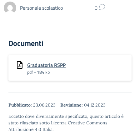
Personale scolastico
0
Documenti
Graduatoria RSPP
pdf - 184 kb
Pubblicato:
23.06.2023
-
Revisione:
04.12.2023
Eccetto dove diversamente specificato, questo articolo è
stato rilasciato sotto Licenza Creative Commons
Attribuzione 4.0 Italia.