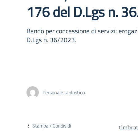
176 del D.Lgs n. 3
Bando per concessione di servizi: erogaz
D.Lgs n. 36/2023.
Personale scolastico
Stampa / Condividi
timbr