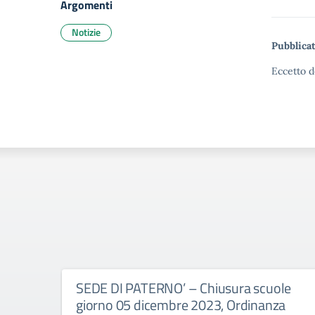
Argomenti
Notizie
Pubblicat
Eccetto d
SEDE DI PATERNO’ – Chiusura scuole
giorno 05 dicembre 2023, Ordinanza