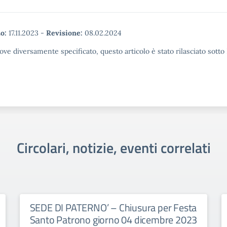
o:
17.11.2023
-
Revisione:
08.02.2024
ove diversamente specificato, questo articolo è stato rilasciato sott
Circolari, notizie, eventi correlati
SEDE DI PATERNO’ – Chiusura per Festa
Santo Patrono giorno 04 dicembre 2023