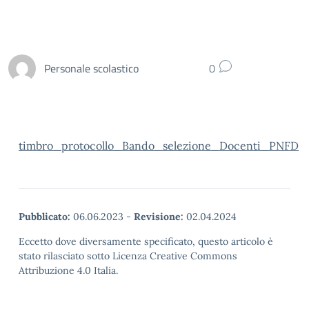
Personale scolastico
0
timbro_protocollo_Bando_selezione_Docenti_PNFD
Pubblicato:
06.06.2023
-
Revisione:
02.04.2024
Eccetto dove diversamente specificato, questo articolo è
stato rilasciato sotto Licenza Creative Commons
Attribuzione 4.0 Italia.