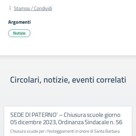
Stampa / Condividi
Argomenti
Notizie
Circolari, notizie, eventi correlati
SEDE DI PATERNO’ – Chiusura scuole giorno
05 dicembre 2023, Ordinanza Sindacale n. 56
Chiusura scuole per i festeggiamenti in onore di Santa Barbara