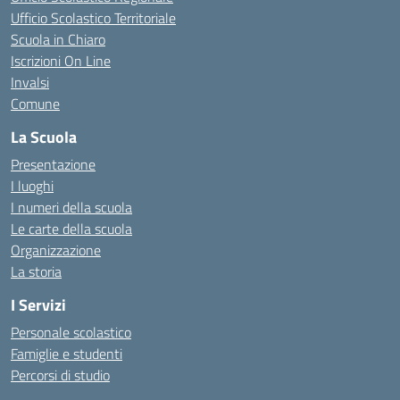
Ufficio Scolastico Territoriale
Scuola in Chiaro
Iscrizioni On Line
Invalsi
Comune
La Scuola
Presentazione
I luoghi
I numeri della scuola
Le carte della scuola
Organizzazione
La storia
I Servizi
Personale scolastico
Famiglie e studenti
Percorsi di studio