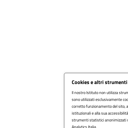
Cookies e altri strumenti
Il nostro Istituto non utilizza stru
sono utilizzati esclusivamente coo
corretto funzionamento del sito, all
istituzionali e alla sua accessibilità
strumenti statistici anonimizzati
Analytics Italia.