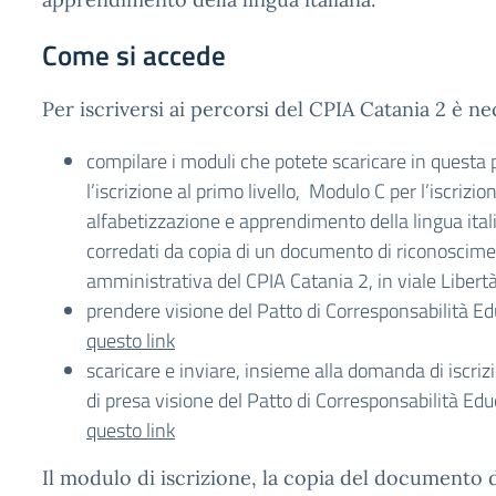
Come si accede
Per iscriversi ai percorsi del CPIA Catania 2 è ne
compilare i moduli che potete scaricare in questa
l’iscrizione al primo livello, Modulo C per l’iscrizion
alfabetizzazione e apprendimento della lingua ital
corredati da copia di un documento di riconoscime
amministrativa del CPIA Catania 2, in viale Libertà
prendere visione del Patto di Corresponsabilità E
questo link
scaricare e inviare, insieme alla domanda di iscriz
di presa visione del Patto di Corresponsabilità Ed
questo link
Il modulo di iscrizione, la copia del documento di