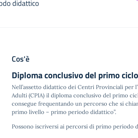
iodo didattico
Cos'è
Diploma conclusivo del primo ciclo
Nell’assetto didattico dei Centri Provinciali per l
Adulti (CPIA) il diploma conclusivo del primo cicl
consegue frequentando un percorso che si chia
primo livello – primo periodo didattico”.
Possono iscriversi ai percorsi di primo periodo d