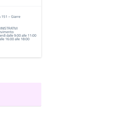
à 151 – Giarre
INISTRATIVI
cevimento:
erdì dalle 9:00 alle 11:00
lle 16:00 alle 18:00