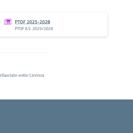
PTOF 2025-2028
PTOF A.S. 2025/2026
rilasciato sotto Licenza